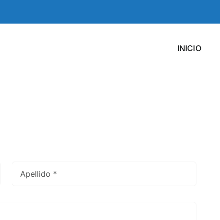
INICIO