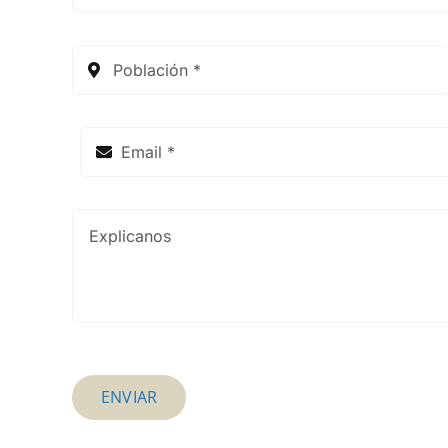
ENVIAR